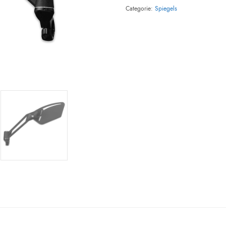
Categorie:
Spiegels