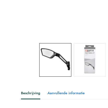
Beschrijving
Aanvullende informatie