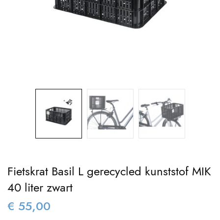
Fietskrat Basil L gerecycled kunststof MIK
40 liter zwart
€
55,00