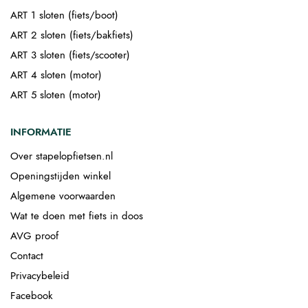
ART 1 sloten (fiets/boot)
ART 2 sloten (fiets/bakfiets)
ART 3 sloten (fiets/scooter)
ART 4 sloten (motor)
ART 5 sloten (motor)
INFORMATIE
Over stapelopfietsen.nl
Openingstijden winkel
Algemene voorwaarden
Wat te doen met fiets in doos
AVG proof
Contact
Privacybeleid
Facebook