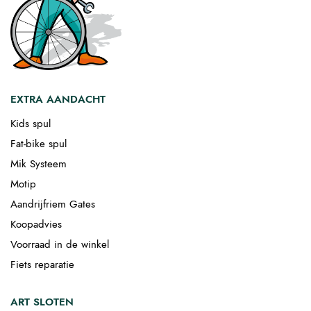
EXTRA AANDACHT
Kids spul
Fat-bike spul
Mik Systeem
Motip
Aandrijfriem Gates
Koopadvies
Voorraad in de winkel
Fiets reparatie
ART SLOTEN