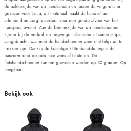
de achterzijde van de handschoen en tussen de vingers is er
gekozen voor Lycra, dit materiaal maakt de handschoen
ademend en zorgt daardoor voor een goede afvoer van het
transparatievocht. Aan de binnenzijde van de handschoenen
zijn er bij de middel- en ringvinger elastische siliconen strips
aangebracht, waarmee de handschoenen weer makkelijk uit te
trekken zijn. Dankzij de krachtige klittenbandsluiting is de
pasvorm rond de pols naar wens af te stellen. De
fietshandschoenen kunnen gewassen worden op 30 graden. Op
hangkaart.
Bekijk ook