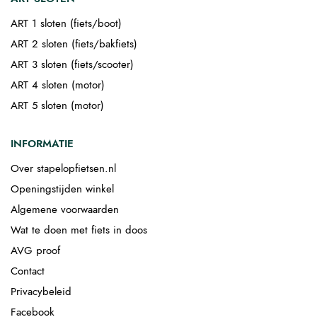
ART 1 sloten (fiets/boot)
ART 2 sloten (fiets/bakfiets)
ART 3 sloten (fiets/scooter)
ART 4 sloten (motor)
ART 5 sloten (motor)
INFORMATIE
Over stapelopfietsen.nl
Openingstijden winkel
Algemene voorwaarden
Wat te doen met fiets in doos
AVG proof
Contact
Privacybeleid
Facebook