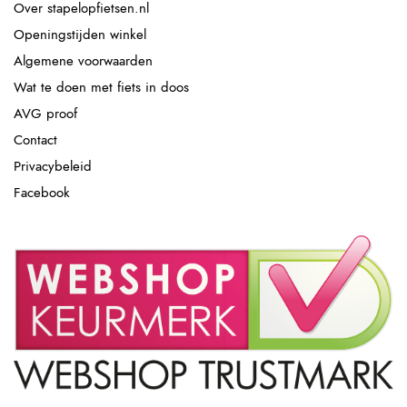
Over stapelopfietsen.nl
Openingstijden winkel
Algemene voorwaarden
Wat te doen met fiets in doos
AVG proof
Contact
Privacybeleid
Facebook