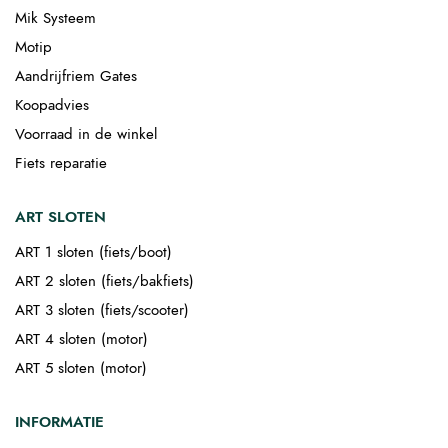
Mik Systeem
Motip
Aandrijfriem Gates
Koopadvies
Voorraad in de winkel
Fiets reparatie
ART SLOTEN
ART 1 sloten (fiets/boot)
ART 2 sloten (fiets/bakfiets)
ART 3 sloten (fiets/scooter)
ART 4 sloten (motor)
ART 5 sloten (motor)
INFORMATIE