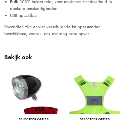
Full:
100% helderheid, voor maximale zichtbaarheid in
donkere omstandigheden.
USB oplaadbaar.
Bovendien zijn er vier verschillende knipperstanden
beschikbaar, zodat u ook overdag extra opvalt.
Bekijk ook
SELECTEER OPTIES
SELECTEER OPTIES