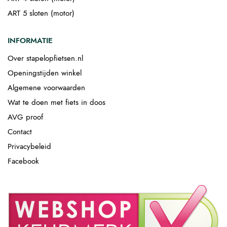
ART 5 sloten (motor)
INFORMATIE
Over stapelopfietsen.nl
Openingstijden winkel
Algemene voorwaarden
Wat te doen met fiets in doos
AVG proof
Contact
Privacybeleid
Facebook