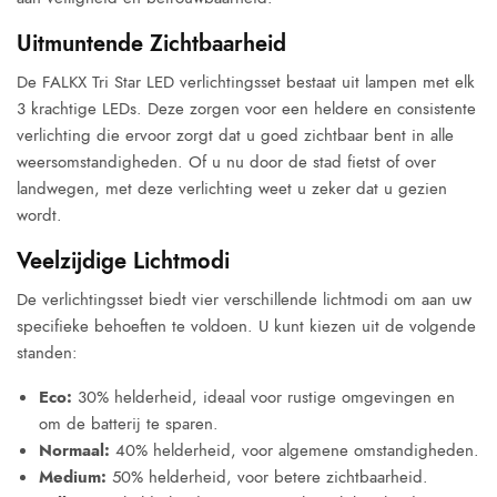
Uitmuntende Zichtbaarheid
De FALKX Tri Star LED verlichtingsset bestaat uit lampen met elk
3 krachtige LEDs. Deze zorgen voor een heldere en consistente
verlichting die ervoor zorgt dat u goed zichtbaar bent in alle
weersomstandigheden. Of u nu door de stad fietst of over
landwegen, met deze verlichting weet u zeker dat u gezien
wordt.
Veelzijdige Lichtmodi
De verlichtingsset biedt vier verschillende lichtmodi om aan uw
specifieke behoeften te voldoen. U kunt kiezen uit de volgende
standen:
Eco:
30% helderheid, ideaal voor rustige omgevingen en
om de batterij te sparen.
Normaal:
40% helderheid, voor algemene omstandigheden.
Medium:
50% helderheid, voor betere zichtbaarheid.