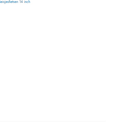
eisjesfietsen 14 inch