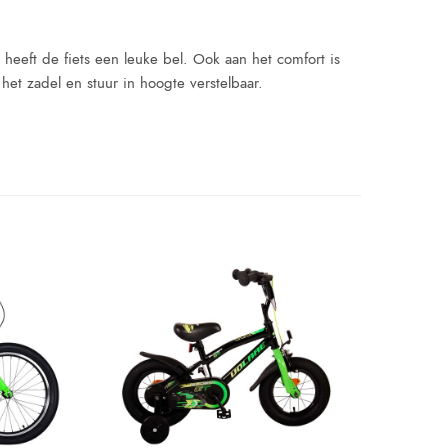
 heeft de fiets een leuke bel. Ook aan het comfort is
het zadel en stuur in hoogte verstelbaar.