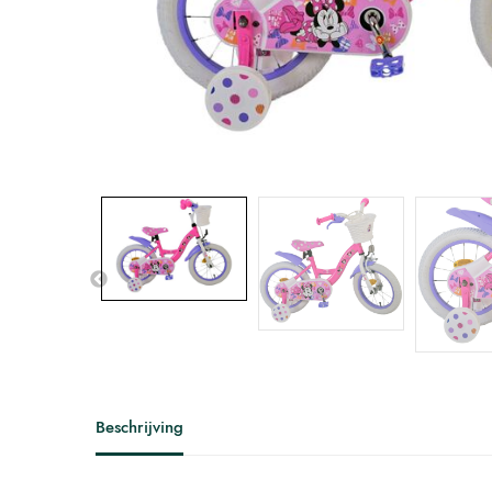
Beschrijving