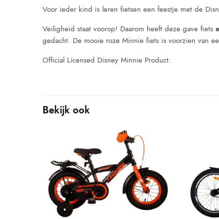
Voor ieder kind is leren fietsen een feestje met de Dis
Veiligheid staat voorop! Daarom heeft deze gave fiets
gedacht. De mooie roze Minnie fiets is voorzien van ee
Official Licensed Disney Minnie Product.
Bekijk ook