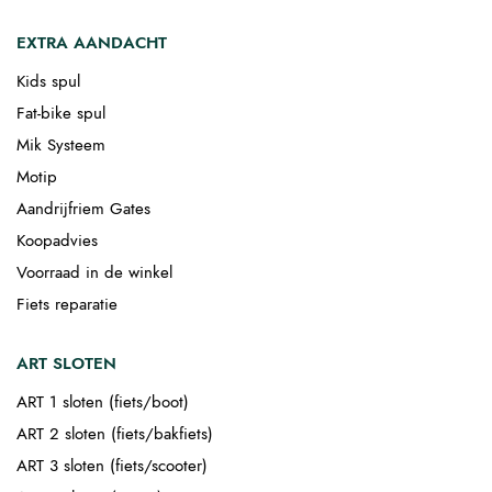
EXTRA AANDACHT
Kids spul
Fat-bike spul
Mik Systeem
Motip
Aandrijfriem Gates
Koopadvies
Voorraad in de winkel
Fiets reparatie
ART SLOTEN
ART 1 sloten (fiets/boot)
ART 2 sloten (fiets/bakfiets)
ART 3 sloten (fiets/scooter)