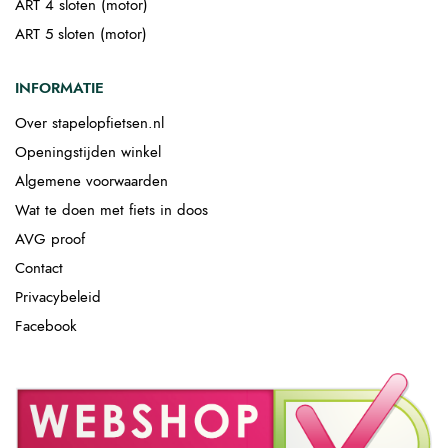
ART 4 sloten (motor)
ART 5 sloten (motor)
INFORMATIE
Over stapelopfietsen.nl
Openingstijden winkel
Algemene voorwaarden
Wat te doen met fiets in doos
AVG proof
Contact
Privacybeleid
Facebook