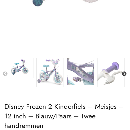
Disney Frozen 2 Kinderfiets – Meisjes –
12 inch – Blauw/Paars – Twee
handremmen