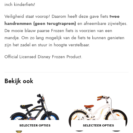
inch kinderfiets!
Veiligheid staat voorop! Daarom heeft deze gave fiets
twee
handremmen (geen terugtraprem)
en afneembare zijwieltjes.
De mooie blauw paarse Frozen fiets is voorzien van een
mandje. Om zo lang mogelijk van de fiets te kunnen genieten
zijn het zadel en stuur in hoogte verstelbaar.
Official Licensed Disney Frozen Product.
Bekijk ook
SELECTEER OPTIES
SELECTEER OPTIES