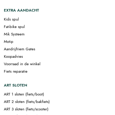
EXTRA AANDACHT
Kids spul
Fat-bike spul
Mik Systeem
Motip
Aandrijfriem Gates
Koopadvies
Voorraad in de winkel
Fiets reparatie
ART SLOTEN
ART 1 sloten (fiets/boot)
ART 2 sloten (fiets/bakfiets)
ART 3 sloten (fiets/scooter)