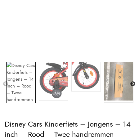
Disney Cars Kinderfiets – Jongens – 14
inch – Rood – Twee handremmen