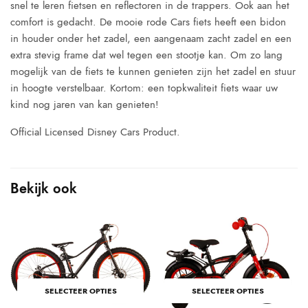
snel te leren fietsen en reflectoren in de trappers. Ook aan het
comfort is gedacht. De mooie rode Cars fiets heeft een bidon
in houder onder het zadel, een aangenaam zacht zadel en een
extra stevig frame dat wel tegen een stootje kan. Om zo lang
mogelijk van de fiets te kunnen genieten zijn het zadel en stuur
in hoogte verstelbaar. Kortom: een topkwaliteit fiets waar uw
kind nog jaren van kan genieten!
Official Licensed Disney Cars Product.
Bekijk ook
SELECTEER OPTIES
SELECTEER OPTIES