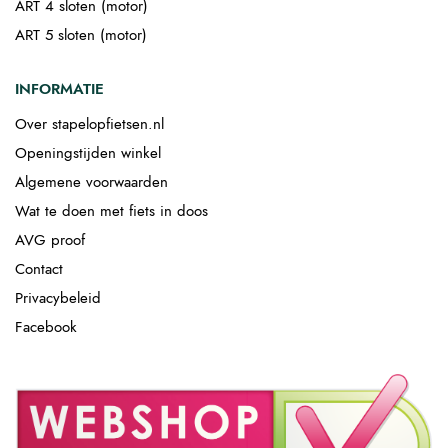
ART 4 sloten (motor)
ART 5 sloten (motor)
INFORMATIE
Over stapelopfietsen.nl
Openingstijden winkel
Algemene voorwaarden
Wat te doen met fiets in doos
AVG proof
Contact
Privacybeleid
Facebook