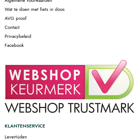
Algemene voorwaarden
Wat te doen met fiets in doos
AVG proof
Contact
Privacybeleid
Facebook
KLANTENSERVICE
Levertijden