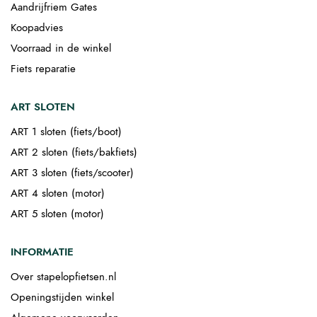
Aandrijfriem Gates
Koopadvies
Voorraad in de winkel
Fiets reparatie
ART SLOTEN
ART 1 sloten (fiets/boot)
ART 2 sloten (fiets/bakfiets)
ART 3 sloten (fiets/scooter)
ART 4 sloten (motor)
ART 5 sloten (motor)
INFORMATIE
Over stapelopfietsen.nl
Openingstijden winkel