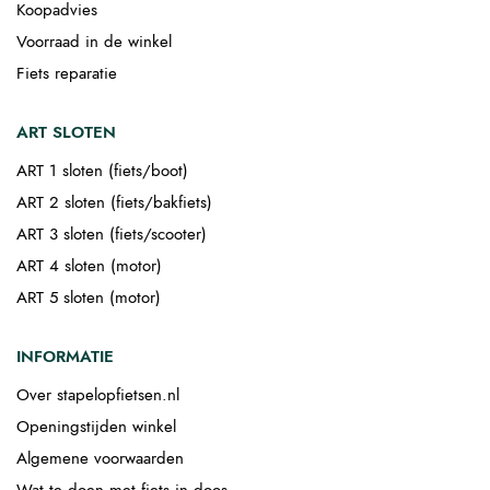
Koopadvies
Voorraad in de winkel
Fiets reparatie
ART SLOTEN
ART 1 sloten (fiets/boot)
ART 2 sloten (fiets/bakfiets)
ART 3 sloten (fiets/scooter)
ART 4 sloten (motor)
ART 5 sloten (motor)
INFORMATIE
Over stapelopfietsen.nl
Openingstijden winkel
Algemene voorwaarden