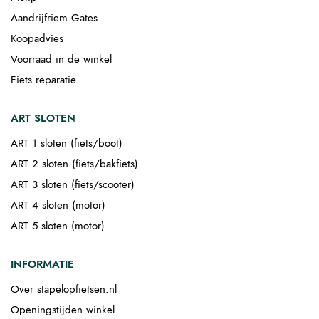
Aandrijfriem Gates
Koopadvies
Voorraad in de winkel
Fiets reparatie
ART SLOTEN
ART 1 sloten (fiets/boot)
ART 2 sloten (fiets/bakfiets)
ART 3 sloten (fiets/scooter)
ART 4 sloten (motor)
ART 5 sloten (motor)
INFORMATIE
Over stapelopfietsen.nl
Openingstijden winkel