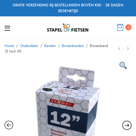
GRATIS VERZENDING BIJ BESTELLINGEN BOVEN €50 • 28 DAGEN
BEDENKTIJD
0
Home
/
Onderdelen
/
Banden
/
Binnenbanden
/
Binnenband
12 Inch AV