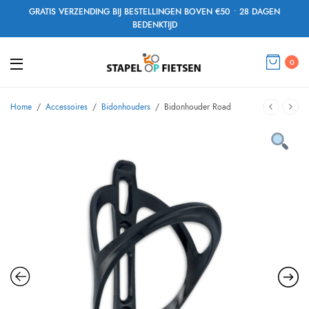
GRATIS VERZENDING BIJ BESTELLINGEN BOVEN €50 • 28 DAGEN
BEDENKTIJD
0
Home
/
Accessoires
/
Bidonhouders
/
Bidonhouder Road