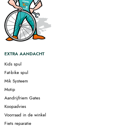
EXTRA AANDACHT
Kids spul
Fat-bike spul
Mik Systeem
Motip
Aandrijfriem Gates
Koopadvies
Voorraad in de winkel
Fiets reparatie