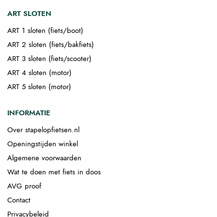
ART SLOTEN
ART 1 sloten (fiets/boot)
ART 2 sloten (fiets/bakfiets)
ART 3 sloten (fiets/scooter)
ART 4 sloten (motor)
ART 5 sloten (motor)
INFORMATIE
Over stapelopfietsen.nl
Openingstijden winkel
Algemene voorwaarden
Wat te doen met fiets in doos
AVG proof
Contact
Privacybeleid