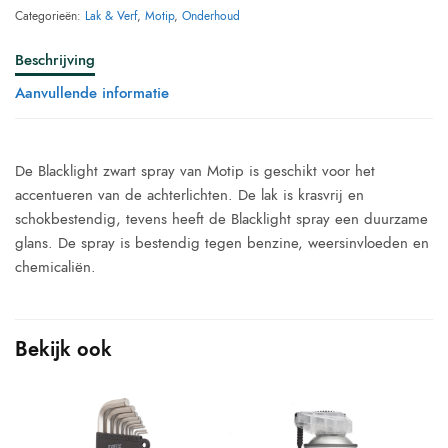
Categorieën:
Lak & Verf
,
Motip
,
Onderhoud
Beschrijving
Aanvullende informatie
De Blacklight zwart spray van Motip is geschikt voor het
accentueren van de achterlichten. De lak is krasvrij en
schokbestendig, tevens heeft de Blacklight spray een duurzame
glans. De spray is bestendig tegen benzine, weersinvloeden en
chemicaliën.
Bekijk ook