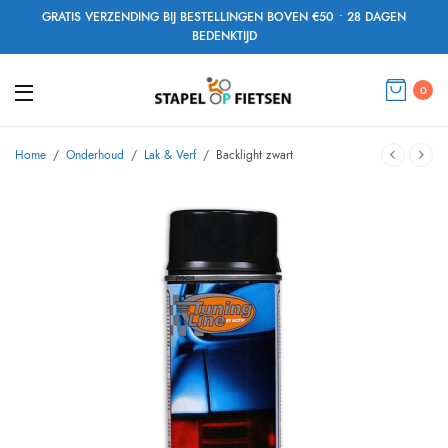
GRATIS VERZENDING BIJ BESTELLINGEN BOVEN €50 • 28 DAGEN
BEDENKTIJD
0
Home
/
Onderhoud
/
Lak & Verf
/
Backlight zwart