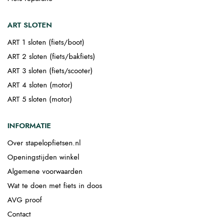
ART SLOTEN
ART 1 sloten (fiets/boot)
ART 2 sloten (fiets/bakfiets)
ART 3 sloten (fiets/scooter)
ART 4 sloten (motor)
ART 5 sloten (motor)
INFORMATIE
Over stapelopfietsen.nl
Openingstijden winkel
Algemene voorwaarden
Wat te doen met fiets in doos
AVG proof
Contact