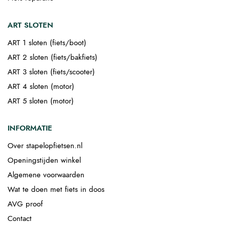
ART SLOTEN
ART 1 sloten (fiets/boot)
ART 2 sloten (fiets/bakfiets)
ART 3 sloten (fiets/scooter)
ART 4 sloten (motor)
ART 5 sloten (motor)
INFORMATIE
Over stapelopfietsen.nl
Openingstijden winkel
Algemene voorwaarden
Wat te doen met fiets in doos
AVG proof
Contact