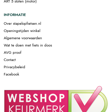
ART 5 sloten (motor)
INFORMATIE
Over stapelopfietsen.nl
Openingstijden winkel
Algemene voorwaarden
Wat te doen met fiets in doos
AVG proof
Contact
Privacybeleid
Facebook