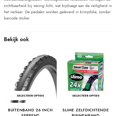
zichtbaarheid bij weinig licht, wat bijdraagt aan de veiligheid in
het verkeer. De pedalen worden geleverd in krimpfolie, zonder
barcode sticker.
Bekijk ook
SELECTEER OPTIES
SELECTEER OPTIES
BUITENBAND 26 INCH
SLIME ZELFDICHTENDE
SERPENT
BINNENBAND