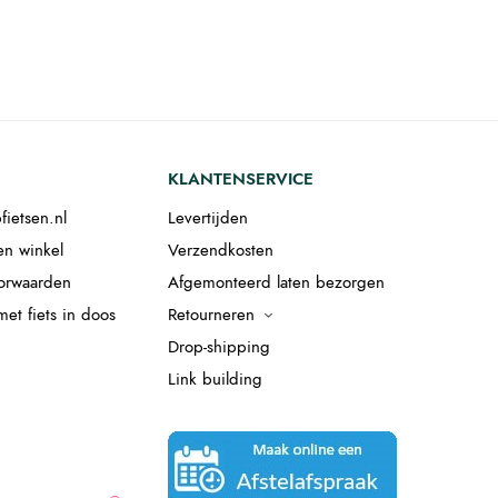
KLANTENSERVICE
fietsen.nl
Levertijden
en winkel
Verzendkosten
orwaarden
Afgemonteerd laten bezorgen
et fiets in doos
Retourneren
Drop-shipping
Link building