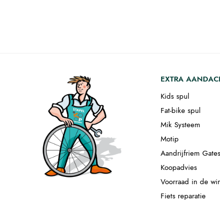
EXTRA AANDAC
Kids spul
Fat-bike spul
Mik Systeem
Motip
Aandrijfriem Gate
Koopadvies
Voorraad in de wi
Fiets reparatie