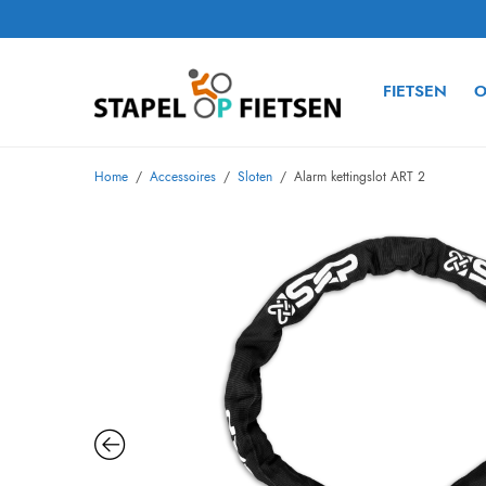
FIETSEN
O
Home
/
Accessoires
/
Sloten
/
Alarm kettingslot ART 2