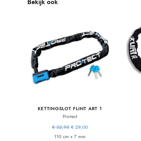
Bekijk ook
KETTINGSLOT FLINT ART 1
Pro-tect
Oorspronkelijke
Huidige
€
32,95
€
29,00
prijs was:
prijs is:
€ 32,95.
€ 29,00.
110 cm x 7 mm