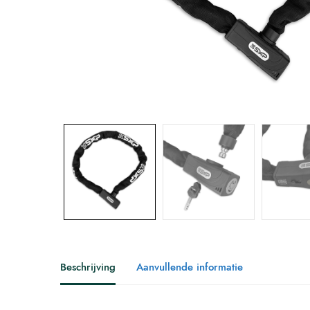
Beschrijving
Aanvullende informatie