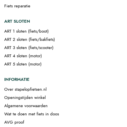
Fiets reparatie
ART SLOTEN
ART 1 sloten (fiets/boot)
ART 2 sloten (fiets/bakfiets)
ART 3 sloten (fiets/scooter)
ART 4 sloten (motor)
ART 5 sloten (motor)
INFORMATIE
Over stapelopfietsen.nl
Openingstijden winkel
Algemene voorwaarden
Wat te doen met fiets in doos
AVG proof