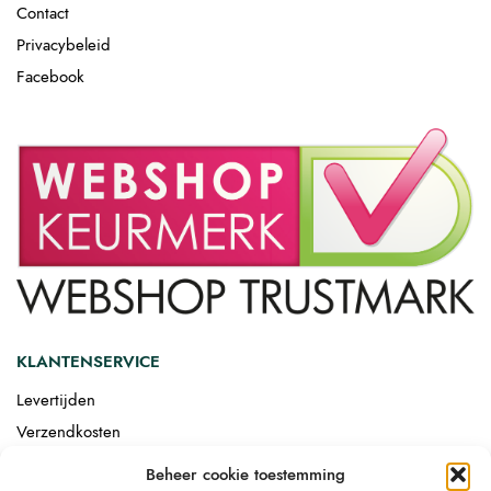
Contact
Privacybeleid
Facebook
KLANTENSERVICE
Levertijden
Verzendkosten
Afgemonteerd laten bezorgen
Beheer cookie toestemming