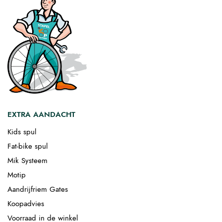
EXTRA AANDACHT
Kids spul
Fat-bike spul
Mik Systeem
Motip
Aandrijfriem Gates
Koopadvies
Voorraad in de winkel