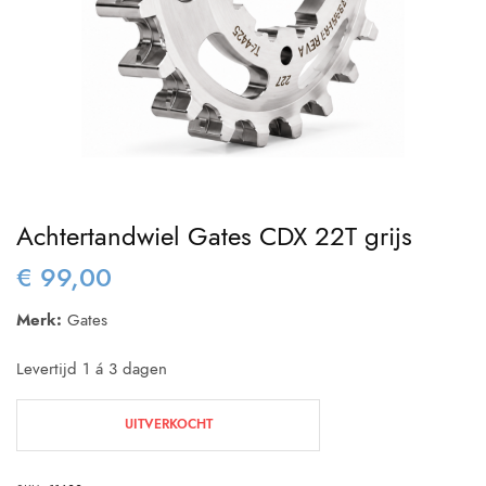
Achtertandwiel Gates CDX 22T grijs
€
99,00
Merk:
Gates
Levertijd 1 á 3 dagen
UITVERKOCHT