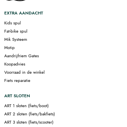
EXTRA AANDACHT
Kids spul
Fat-bike spul
Mik Systeem
Motip
Aandrijfriem Gates
Koopadvies
Voorraad in de winkel
Fiets reparatie
ART SLOTEN
ART 1 sloten (fiets/boot)
ART 2 sloten (fiets/bakfiets)
ART 3 sloten (fiets/scooter)