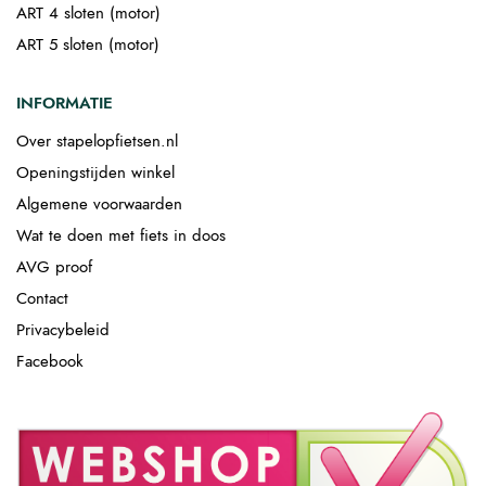
ART 4 sloten (motor)
ART 5 sloten (motor)
INFORMATIE
Over stapelopfietsen.nl
Openingstijden winkel
Algemene voorwaarden
Wat te doen met fiets in doos
AVG proof
Contact
Privacybeleid
Facebook