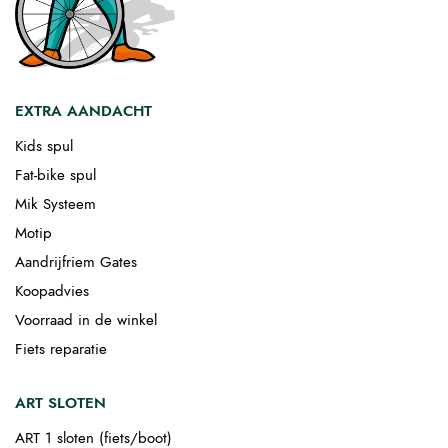
EXTRA AANDACHT
Kids spul
Fat-bike spul
Mik Systeem
Motip
Aandrijfriem Gates
Koopadvies
Voorraad in de winkel
Fiets reparatie
ART SLOTEN
ART 1 sloten (fiets/boot)