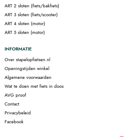
ART 2 sloten (fiets/bakfiets)
ART 3 sloten (fiets/scooter)
ART 4 sloten (motor)
ART 5 sloten (motor)
INFORMATIE
Over stapelopfietsen.nl
Openingstijden winkel
Algemene voorwaarden
Wat te doen met fiets in doos
AVG proof
Contact
Privacybeleid
Facebook