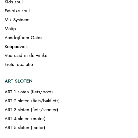
Kids spul
Fat-bike spul
Mik Systeem
Motip
Aandrijfriem Gates
Koopadvies
Voorraad in de winkel
Fiets reparatie
ART SLOTEN
ART 1 sloten (fiets/boot)
ART 2 sloten (fiets/bakfiets)
ART 3 sloten (fiets/scooter)
ART 4 sloten (motor)
ART 5 sloten (motor)