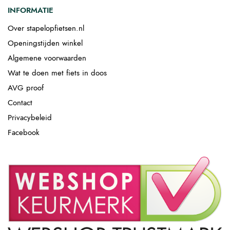
INFORMATIE
Over stapelopfietsen.nl
Openingstijden winkel
Algemene voorwaarden
Wat te doen met fiets in doos
AVG proof
Contact
Privacybeleid
Facebook