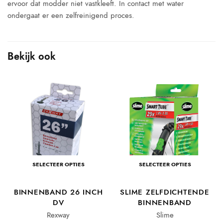
ervoor dat modder niet vastkleeft. In contact met water
ondergaat er een zelfreinigend proces.
Bekijk ook
SELECTEER OPTIES
SELECTEER OPTIES
BINNENBAND 26 INCH
SLIME ZELFDICHTENDE
DV
BINNENBAND
Rexway
Slime