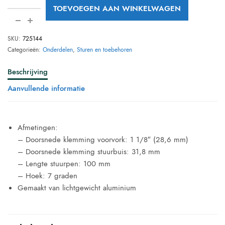
TOEVOEGEN AAN WINKELWAGEN
SKU:
725144
Categorieën:
Onderdelen
,
Sturen en toebehoren
Beschrijving
Aanvullende informatie
Afmetingen:
– Doorsnede klemming voorvork: 1 1/8″ (28,6 mm)
– Doorsnede klemming stuurbuis: 31,8 mm
– Lengte stuurpen: 100 mm
– Hoek: 7 graden
Gemaakt van lichtgewicht aluminium