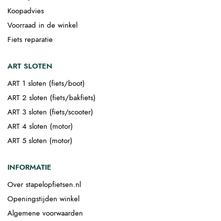
Koopadvies
Voorraad in de winkel
Fiets reparatie
ART SLOTEN
ART 1 sloten (fiets/boot)
ART 2 sloten (fiets/bakfiets)
ART 3 sloten (fiets/scooter)
ART 4 sloten (motor)
ART 5 sloten (motor)
INFORMATIE
Over stapelopfietsen.nl
Openingstijden winkel
Algemene voorwaarden