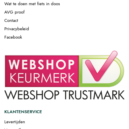
Wat te doen met fiets in doos
AVG proof
Contact
Privacybeleid
Facebook
KLANTENSERVICE
Levertijden