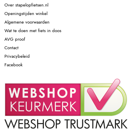
Over stapelopfietsen.nl
Openingstijden winkel
Algemene voorwaarden
Wat te doen met fiets in doos
AVG proof
Contact
Privacybeleid
Facebook