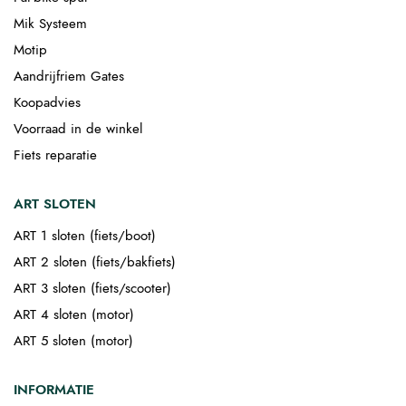
Mik Systeem
Motip
Aandrijfriem Gates
Koopadvies
Voorraad in de winkel
Fiets reparatie
ART SLOTEN
ART 1 sloten (fiets/boot)
ART 2 sloten (fiets/bakfiets)
ART 3 sloten (fiets/scooter)
ART 4 sloten (motor)
ART 5 sloten (motor)
INFORMATIE