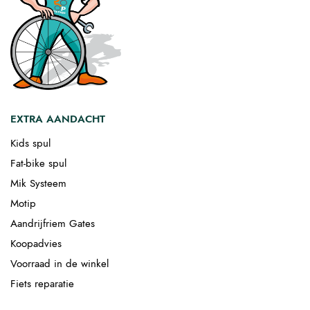
EXTRA AANDACHT
Kids spul
Fat-bike spul
Mik Systeem
Motip
Aandrijfriem Gates
Koopadvies
Voorraad in de winkel
Fiets reparatie