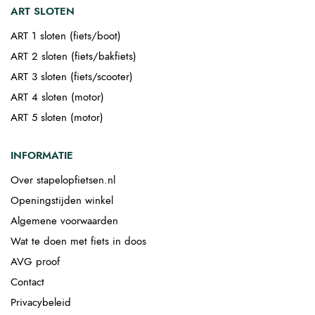
ART SLOTEN
ART 1 sloten (fiets/boot)
ART 2 sloten (fiets/bakfiets)
ART 3 sloten (fiets/scooter)
ART 4 sloten (motor)
ART 5 sloten (motor)
INFORMATIE
Over stapelopfietsen.nl
Openingstijden winkel
Algemene voorwaarden
Wat te doen met fiets in doos
AVG proof
Contact
Privacybeleid